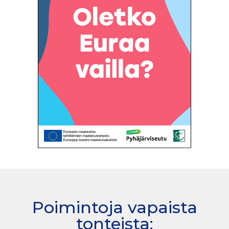
Poimintoja vapaista
tonteista: